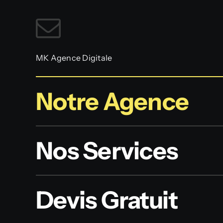
MK Agence Digitale
Notre Agence
Nos Services
Devis Gratuit