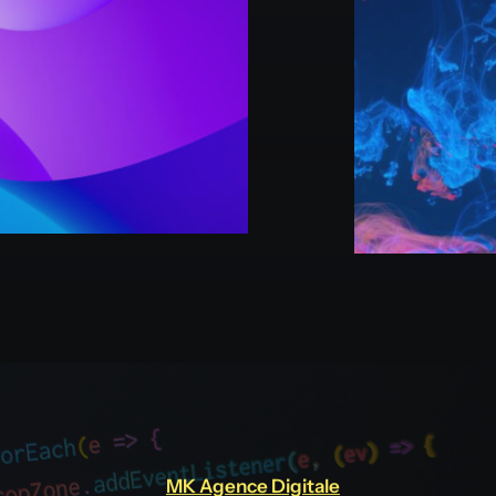
MK Agence Digitale