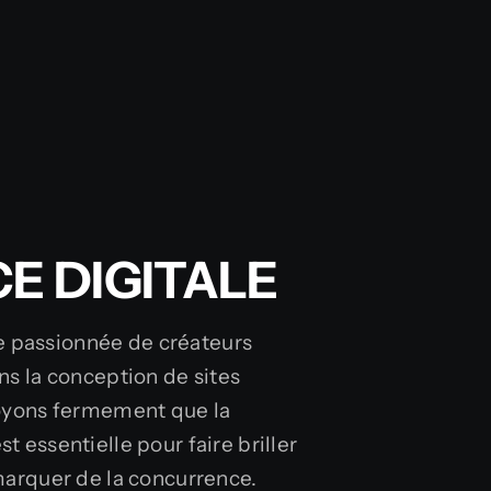
E DIGITALE
 passionnée de créateurs
ns la conception de sites
royons fermement que la
 essentielle pour faire briller
marquer de la concurrence.