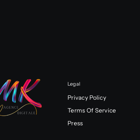
Legal
Privacy Policy
Terms Of Service
Press